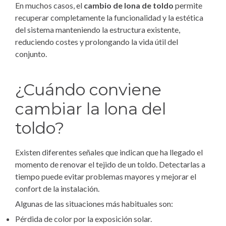
En muchos casos, el
cambio de lona de toldo
permite
recuperar completamente la funcionalidad y la estética
del sistema manteniendo la estructura existente,
reduciendo costes y prolongando la vida útil del
conjunto.
¿Cuándo conviene
cambiar la lona del
toldo?
Existen diferentes señales que indican que ha llegado el
momento de renovar el tejido de un toldo. Detectarlas a
tiempo puede evitar problemas mayores y mejorar el
confort de la instalación.
Algunas de las situaciones más habituales son:
Pérdida de color por la exposición solar.