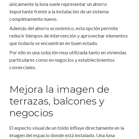
únicamente la lona suele representar un ahorro
importante frente a la instalación de un sistema
completamente nuevo.
Además del ahorro económico, esta opción permite
reducir tiempos de intervención y aprovechar elementos
que todavía se encuentran en buen estado.
Por ello es una solución muy utilizada tanto en viviendas
particulares como en negocios y establecimientos
comerciales.
Mejora la imagen de
terrazas, balcones y
negocios
El aspecto visual de un toldo influye directamente en la
imagen del espacio donde está instalado. Una lona