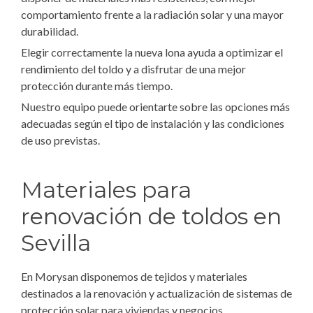
comportamiento frente a la radiación solar y una mayor
durabilidad.
Elegir correctamente la nueva lona ayuda a optimizar el
rendimiento del toldo y a disfrutar de una mejor
protección durante más tiempo.
Nuestro equipo puede orientarte sobre las opciones más
adecuadas según el tipo de instalación y las condiciones
de uso previstas.
Materiales para
renovación de toldos en
Sevilla
En Morysan disponemos de tejidos y materiales
destinados a la renovación y actualización de sistemas de
protección solar para viviendas y negocios.