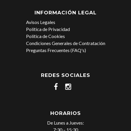
INFORMACIÓN LEGAL
Avisos Legales
Política de Privacidad
Política de Cookies
Condiciones Generales de Contratación
Preguntas Frecuentes (FAQ's)
REDES SOCIALES
HORARIOS
De Lunes a Jueves:
7:30 – 15:30