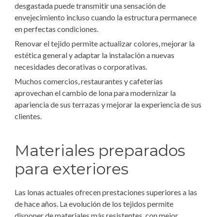
desgastada puede transmitir una sensación de
envejecimiento incluso cuando la estructura permanece
en perfectas condiciones.
Renovar el tejido permite actualizar colores, mejorar la
estética general y adaptar la instalación a nuevas
necesidades decorativas o corporativas.
Muchos comercios, restaurantes y cafeterías
aprovechan el cambio de lona para modernizar la
apariencia de sus terrazas y mejorar la experiencia de sus
clientes.
Materiales preparados
para exteriores
Las lonas actuales ofrecen prestaciones superiores a las
de hace años. La evolución de los tejidos permite
disponer de materiales más resistentes, con mejor