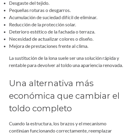
Desgaste del tejido.
Pequeñas roturas o desgarros.
Acumulación de suciedad difícil de eliminar.
Reducción de la protección solar.
Deterioro estético de la fachada o terraza.
Necesidad de actualizar colores o diseño.
Mejora de prestaciones frente al clima.
La sustitución de la lona suele ser una solución rápida y
rentable para devolver al toldo una apariencia renovada.
Una alternativa más
económica que cambiar el
toldo completo
Cuando la estructura, los brazos y el mecanismo
continúan funcionando correctamente, reemplazar