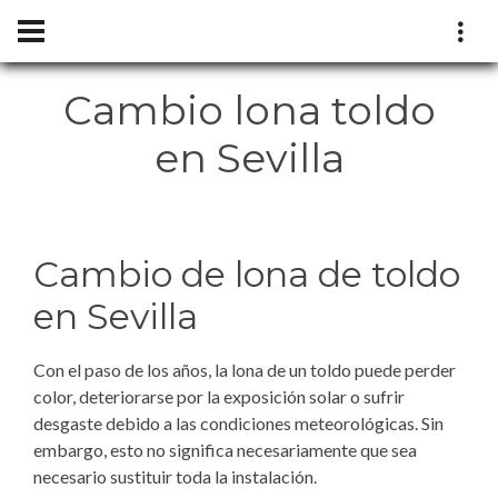
Cambio lona toldo
en Sevilla
Cambio de lona de toldo
en Sevilla
Con el paso de los años, la lona de un toldo puede perder
color, deteriorarse por la exposición solar o sufrir
desgaste debido a las condiciones meteorológicas. Sin
embargo, esto no significa necesariamente que sea
necesario sustituir toda la instalación.