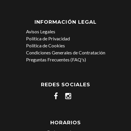
INFORMACIÓN LEGAL
Avisos Legales
Política de Privacidad
Política de Cookies
Condiciones Generales de Contratación
Preguntas Frecuentes (FAQ's)
REDES SOCIALES
HORARIOS