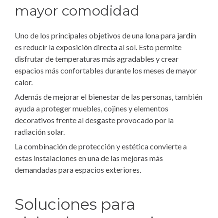
mayor comodidad
Uno de los principales objetivos de una lona para jardín
es reducir la exposición directa al sol. Esto permite
disfrutar de temperaturas más agradables y crear
espacios más confortables durante los meses de mayor
calor.
Además de mejorar el bienestar de las personas, también
ayuda a proteger muebles, cojines y elementos
decorativos frente al desgaste provocado por la
radiación solar.
La combinación de protección y estética convierte a
estas instalaciones en una de las mejoras más
demandadas para espacios exteriores.
Soluciones para