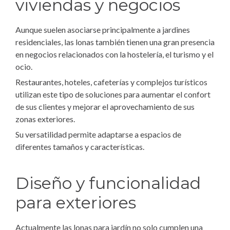
viviendas y negocios
Aunque suelen asociarse principalmente a jardines
residenciales, las lonas también tienen una gran presencia
en negocios relacionados con la hostelería, el turismo y el
ocio.
Restaurantes, hoteles, cafeterías y complejos turísticos
utilizan este tipo de soluciones para aumentar el confort
de sus clientes y mejorar el aprovechamiento de sus
zonas exteriores.
Su versatilidad permite adaptarse a espacios de
diferentes tamaños y características.
Diseño y funcionalidad
para exteriores
Actualmente las lonas para jardín no solo cumplen una