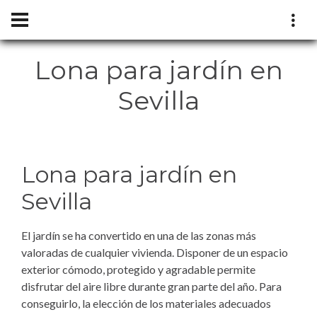
Lona para jardín en
Sevilla
Lona para jardín en
Sevilla
El jardín se ha convertido en una de las zonas más
valoradas de cualquier vivienda. Disponer de un espacio
exterior cómodo, protegido y agradable permite
disfrutar del aire libre durante gran parte del año. Para
conseguirlo, la elección de los materiales adecuados