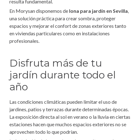
resulta fundamental.
En Morysan disponemos de
lona para jardín en Sevilla
,
una solución práctica para crear sombra, proteger
espacios y mejorar el confort de zonas exteriores tanto
en viviendas particulares como en instalaciones
profesionales.
Disfruta más de tu
jardín durante todo el
año
Las condiciones climáticas pueden limitar el uso de
jardines, patios y terrazas durante determinadas épocas.
La exposición directa al sol en verano o la lluvia en ciertas
estaciones hacen que muchos espacios exteriores no se
aprovechen todo lo que podrían.