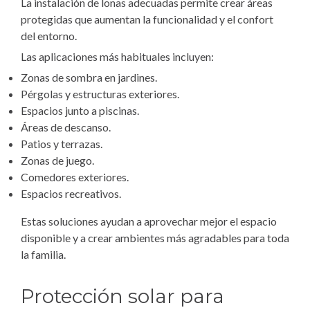
La instalación de lonas adecuadas permite crear áreas
protegidas que aumentan la funcionalidad y el confort
del entorno.
Las aplicaciones más habituales incluyen:
Zonas de sombra en jardines.
Pérgolas y estructuras exteriores.
Espacios junto a piscinas.
Áreas de descanso.
Patios y terrazas.
Zonas de juego.
Comedores exteriores.
Espacios recreativos.
Estas soluciones ayudan a aprovechar mejor el espacio
disponible y a crear ambientes más agradables para toda
la familia.
Protección solar para