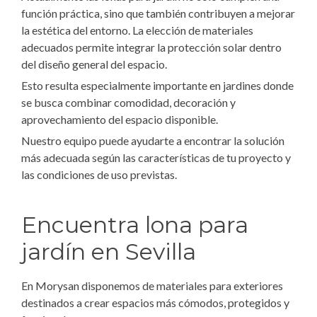
función práctica, sino que también contribuyen a mejorar
la estética del entorno. La elección de materiales
adecuados permite integrar la protección solar dentro
del diseño general del espacio.
Esto resulta especialmente importante en jardines donde
se busca combinar comodidad, decoración y
aprovechamiento del espacio disponible.
Nuestro equipo puede ayudarte a encontrar la solución
más adecuada según las características de tu proyecto y
las condiciones de uso previstas.
Encuentra lona para
jardín en Sevilla
En Morysan disponemos de materiales para exteriores
destinados a crear espacios más cómodos, protegidos y