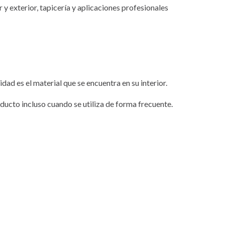
 y exterior, tapicería y aplicaciones profesionales
dad es el material que se encuentra en su interior.
oducto incluso cuando se utiliza de forma frecuente.