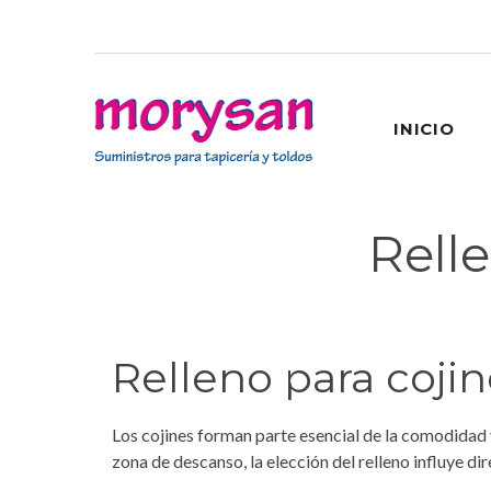
INICIO
Relle
Relleno para cojin
Los cojines forman parte esencial de la comodidad 
zona de descanso, la elección del relleno influye dir