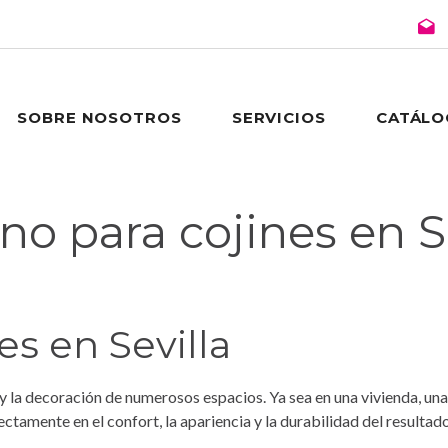
SOBRE NOSOTROS
SERVICIOS
CATÁL
no para cojines en S
es en Sevilla
y la decoración de numerosos espacios. Ya sea en una vivienda, una
ectamente en el confort, la apariencia y la durabilidad del resultado