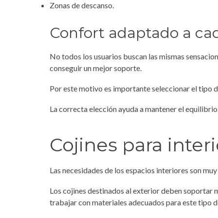
Zonas de descanso.
Confort adaptado a ca
No todos los usuarios buscan las mismas sensacione
conseguir un mejor soporte.
Por este motivo es importante seleccionar el tipo d
La correcta elección ayuda a mantener el equilibrio
Cojines para interi
Las necesidades de los espacios interiores son muy d
Los cojines destinados al exterior deben soportar 
trabajar con materiales adecuados para este tipo d