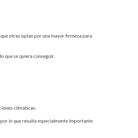
s que otras optan por una mayor firmeza para
do que se quiera conseguir.
ciones climáticas.
 por lo que resulta especialmente importante