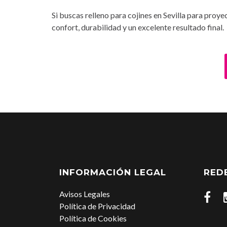
Si buscas relleno para cojines en Sevilla para pro
confort, durabilidad y un excelente resultado final.
INFORMACIÓN LEGAL
RED
Avisos Legales
Política de Privacidad
Política de Cookies